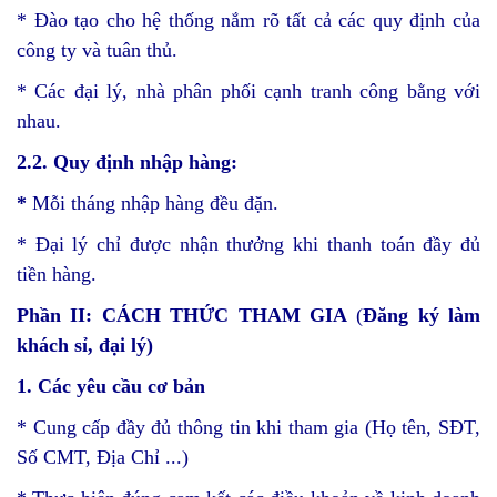
* Đào tạo cho hệ thống nắm rõ tất cả các quy định của
công ty và tuân thủ.
* Các đại lý, nhà phân phối cạnh tranh công bằng với
nhau.
2.2. Quy định nhập hàng:
*
Mỗi tháng nhập hàng đều đặn.
* Đại lý chỉ được nhận thưởng khi thanh toán đầy đủ
tiền hàng.
Phần II: CÁCH THỨC THAM GIA
(
Đăng ký làm
khách
sỉ
, đại lý)
1. Các yêu cầu cơ bản
* Cung cấp đầy đủ thông tin khi tham gia (Họ tên, SĐT,
Số CMT, Địa Chỉ ...)