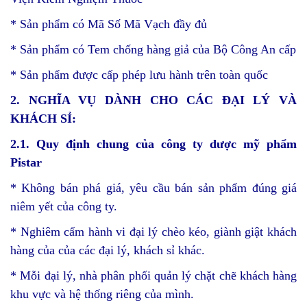
* Sản phẩm có Mã Số Mã Vạch đầy đủ
* Sản phẩm có Tem chống hàng giả của Bộ Công An cấp
* Sản phẩm được cấp phép lưu hành trên toàn quốc
2. NGHĨA VỤ DÀNH CHO CÁC ĐẠI LÝ VÀ
KHÁCH
SỈ
:
2.1. Quy định
chung của công ty dược mỹ phẩm
Pistar
* Không bán phá giá, yêu cầu bán sản phẩm đúng giá
niêm yết của công ty.
* Nghiêm cấm hành vi đại lý chèo kéo, giành giật khách
hàng của của các đại lý, khách sỉ khác.
* Mỗi đại lý, nhà phân phối quản lý chặt chẽ khách hàng
khu vực và hệ thống riêng của mình.